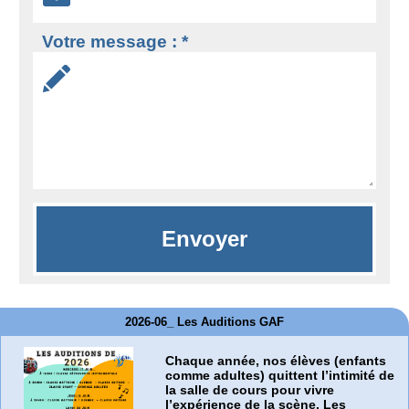
Votre message : *
2026-06_ Les Auditions GAF
Chaque année, nos élèves (enfants
comme adultes) quittent l’intimité de
la salle de cours pour vivre
l’expérience de la scène. Les