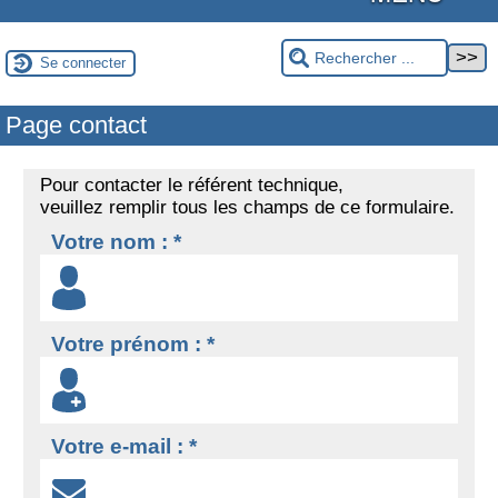
Se connecter
Page contact
Pour contacter le référent technique,
veuillez remplir tous les champs de ce formulaire.
Votre nom : *
Votre prénom : *
Votre e-mail : *