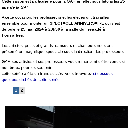
Cette saison est particulière pour la GAF, en effet nous fêtons les
25
ans de la GAF
A cette occasion, les professeurs et les élèves ont travaillés
ensemble pour monter un
SPECTACLE ANNIVERSAIRE
qui s’est
déroulé le
25 mai 2024 à 20h30 à la salle du Trépadé à
Fonsorbes
.
Les artistes, petits et grands, danseurs et chanteurs nous ont
présenté un magnifique spectacle sous la direction des professeurs.
GAF, ses artistes et ses professeurs vous remercient d’être venus si
nombreux pour les soutenir
cette soirée a été un franc succès, vous trouverez
ci-dessous
quelques clichés de cette soirée
1
2