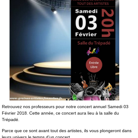
Retrouvez nos professeurs pour notre concert annuel Samedi 03
Février 2018. Cette année, ce concert aura lieu à la salle du
Trépadé.
Parce que ce sont avant tout des artistes, ils vous plongeront dans
leurs univers le temps d’un concert.