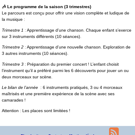
🎶 Le programme de la saison (3 trimestres)
Le parcours est conçu pour offrir une vision complète et ludique de
la musique :
Trimestre 1
: Apprentissage d’une chanson. Chaque enfant s’exerce
sur 3 instruments différents (10 séances).
Trimestre 2
: Apprentissage d’une nouvelle chanson. Exploration de
3 autres instruments (10 séances).
Trimestre 3
: Préparation du premier concert ! L’enfant choisit
l’instrument qu’il a préféré parmi les 6 découverts pour jouer un ou
deux morceaux sur scène.
Le bilan de l’année
: 6 instruments pratiqués, 3 ou 4 morceaux
maîtrisés et une première expérience de la scène avec ses
camarades !
Attention : Les places sont limitées !