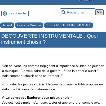
Se connecter
Accueil
Cours de Musique
DECOUVERTE INSTRUMENTALE
DECOUVERTE INSTRUMENTALE : Quel
instrument choisir ?
Bien souvent, les enfants trépignent d’impatience à l’idée de jouer de
la musique : "Je veux faire de la guitare ! Et de la batterie aussi !".
Mais comment choisir sans se tromper ?
Pour aider les jeunes indécis à trouver leur voie, le GAF propose un
atelier de Découverte Instrumentale.
🎶
Le concept : Explorer pour mieux choisir
L’objectif est simple : s’amuser, tester et apprendre ensemble avant