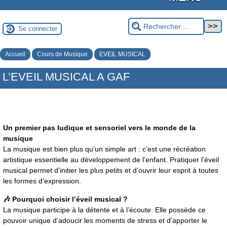
Se connecter
Accueil
Cours de Musique
EVEIL MUSICAL
L’EVEIL MUSICAL A GAF
Un premier pas ludique et sensoriel vers le monde de la
musique
La musique est bien plus qu’un simple art : c’est une récréation
artistique essentielle au développement de l’enfant. Pratiquer l’éveil
musical permet d’initier les plus petits et d’ouvrir leur esprit à toutes
les formes d’expression.
🎶 Pourquoi choisir l’éveil musical ?
La musique participe à la détente et à l’écoute. Elle possède ce
pouvoir unique d’adoucir les moments de stress et d’apporter le