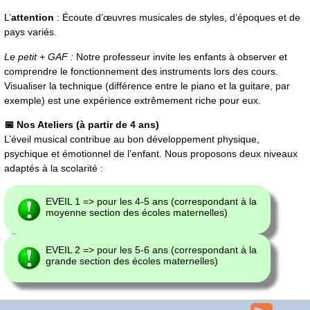
L’
attention
: Écoute d’œuvres musicales de styles, d’époques et de
pays variés.
Le petit + GAF :
Notre professeur invite les enfants à observer et
comprendre le fonctionnement des instruments lors des cours.
Visualiser la technique (différence entre le piano et la guitare, par
exemple) est une expérience extrêmement riche pour eux.
📅 Nos Ateliers (à partir de 4 ans)
L’éveil musical contribue au bon développement physique,
psychique et émotionnel de l’enfant. Nous proposons deux niveaux
adaptés à la scolarité :
EVEIL 1 => pour les 4-5 ans (correspondant à la
moyenne section des écoles maternelles)
EVEIL 2 => pour les 5-6 ans (correspondant à la
grande section des écoles maternelles)