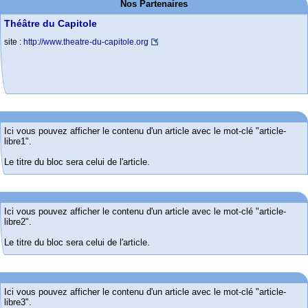
Nos Partenaires
Théâtre du Capitole
site :
http://www.theatre-du-capitole.org
Ici vous pouvez afficher le contenu d'un article avec le mot-clé "article-
libre1".
Le titre du bloc sera celui de l'article.
Ici vous pouvez afficher le contenu d'un article avec le mot-clé "article-
libre2".
Le titre du bloc sera celui de l'article.
Ici vous pouvez afficher le contenu d'un article avec le mot-clé "article-
libre3".