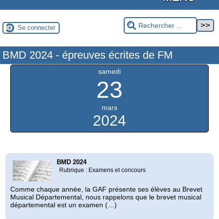
Se connecter
BMD 2024 - épreuves écrites de FM
samedi
23
mars
2024
BMD 2024
Rubrique : Examens et concours
Comme chaque année, la GAF présente ses élèves au Brevet
Musical Départemental, nous rappelons que le brevet musical
départemental est un examen (…)