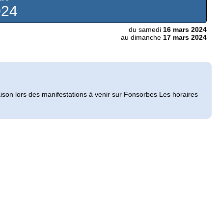
024
du samedi
16 mars 2024
au dimanche
17 mars 2024
aison lors des manifestations à venir sur Fonsorbes Les horaires