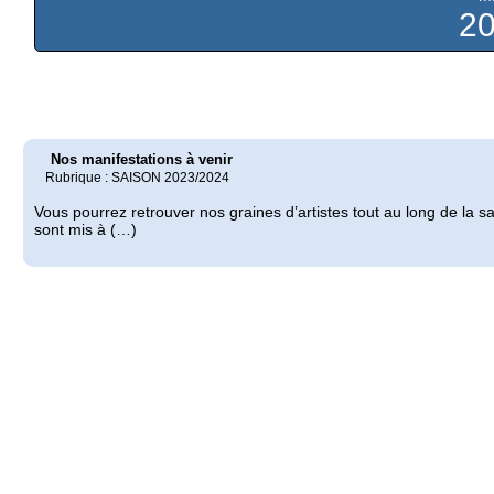
2
Nos manifestations à venir
Rubrique : SAISON 2023/2024
Vous pourrez retrouver nos graines d’artistes tout au long de la s
sont mis à (…)