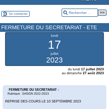
Se connecter
FERMETURE DU SECRETARIAT - ETE
lundi
17
juillet
2023
du lundi
17 juillet 2023
au dimanche
27 août 2023
FERMETURE DU SECRETARIAT -
Rubrique : SAISON 2022 /2023
REPRISE DES COURS LE 10 SEPTEMBRE 2023