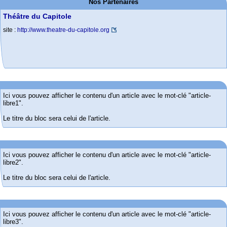
Nos Partenaires
Théâtre du Capitole
site :
http://www.theatre-du-capitole.org
Ici vous pouvez afficher le contenu d'un article avec le mot-clé "article-
libre1".
Le titre du bloc sera celui de l'article.
Ici vous pouvez afficher le contenu d'un article avec le mot-clé "article-
libre2".
Le titre du bloc sera celui de l'article.
Ici vous pouvez afficher le contenu d'un article avec le mot-clé "article-
libre3".