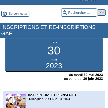
Se connecter
INSCRIPTIONS ET RE-INSCRIPTIONS
GAF
mardi
30
mai
2023
du mardi
30 mai 2023
au vendredi
30 juin 2023
INSCRIPTIONS ET RE-INSCRIPT
Rubrique : SAISON 2023 /2024