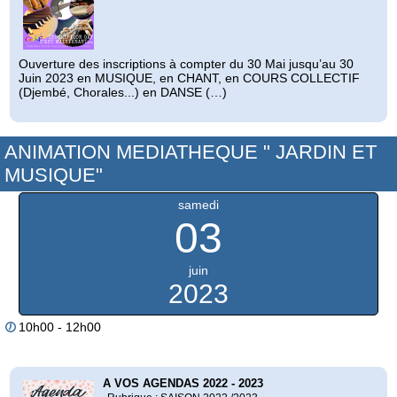
Ouverture des inscriptions à compter du 30 Mai jusqu’au 30
Juin 2023 en MUSIQUE, en CHANT, en COURS COLLECTIF
(Djembé, Chorales...) en DANSE (…)
ANIMATION MEDIATHEQUE " JARDIN ET
MUSIQUE"
samedi
03
juin
2023
10h00 - 12h00
A VOS AGENDAS 2022 - 2023