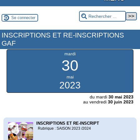
Se connecter
INSCRIPTIONS ET RE-INSCRIPTIONS
GAF
mardi
30
mai
2023
du mardi
30 mai 2023
au vendredi
30 juin 2023
INSCRIPTIONS ET RE-INSCRIPT
Rubrique : SAISON 2023 /2024