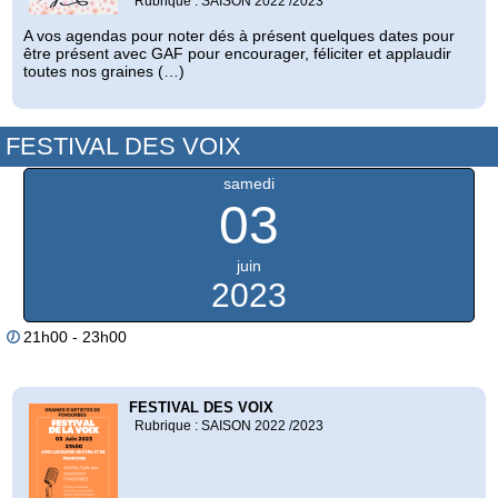
Rubrique : SAISON 2022 /2023
A vos agendas pour noter dés à présent quelques dates pour
être présent avec GAF pour encourager, féliciter et applaudir
toutes nos graines (…)
FESTIVAL DES VOIX
samedi
03
juin
2023
21h00 - 23h00
FESTIVAL DES VOIX
Rubrique : SAISON 2022 /2023